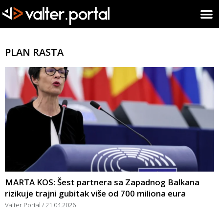
PLAN RASTA
MARTA KOS: Šest partnera sa Zapadnog Balkana
rizikuje trajni gubitak više od 700 miliona eura
Valter Portal
21.04.2026