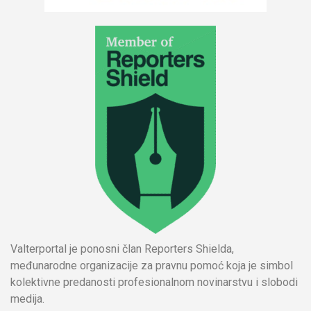
Valterportal je ponosni član Reporters Shielda,
međunarodne organizacije za pravnu pomoć koja je simbol
kolektivne predanosti profesionalnom novinarstvu i slobodi
medija.