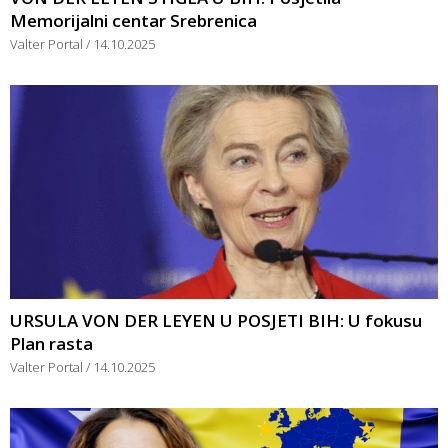
Memorijalni centar Srebrenica
Valter Portal
14.10.2025
URSULA VON DER LEYEN U POSJETI BIH: U fokusu
Plan rasta
Valter Portal
14.10.2025