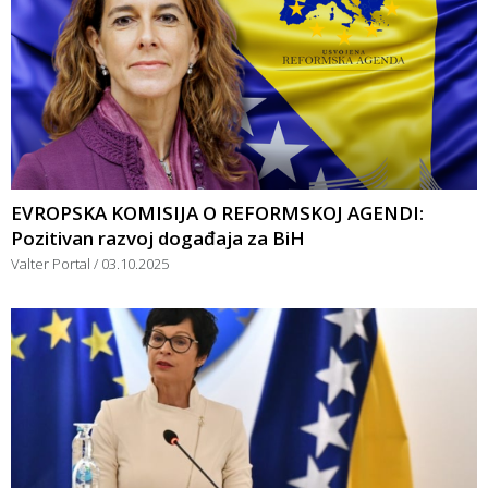
EVROPSKA KOMISIJA O REFORMSKOJ AGENDI:
Pozitivan razvoj događaja za BiH
Valter Portal
03.10.2025