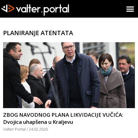
PLANIRANJE ATENTATA
ZBOG NAVODNOG PLANA LIKVIDACIJE VUČIĆA:
Dvojica uhapšena u Kraljevu
Valter Portal
24.02.2026