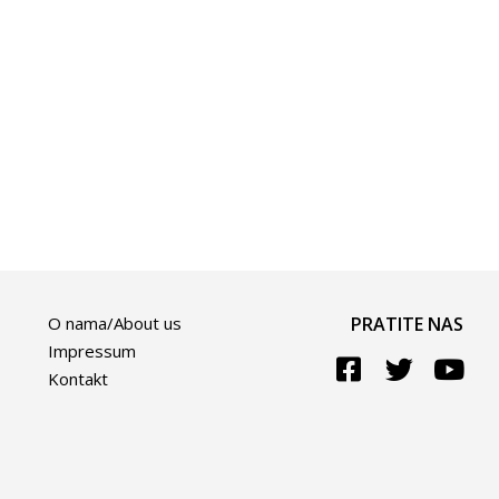
O nama/About us
PRATITE NAS
Impressum
Kontakt