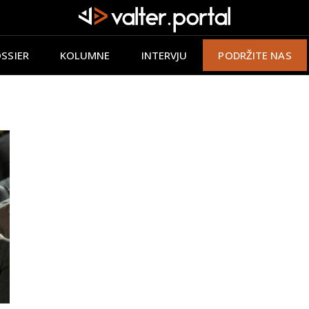
SSIER
KOLUMNE
INTERVJU
PODRŽITE NAS