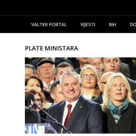
VALTER PORTAL
VIJESTI
BIH
DO
PLATE MINISTARA