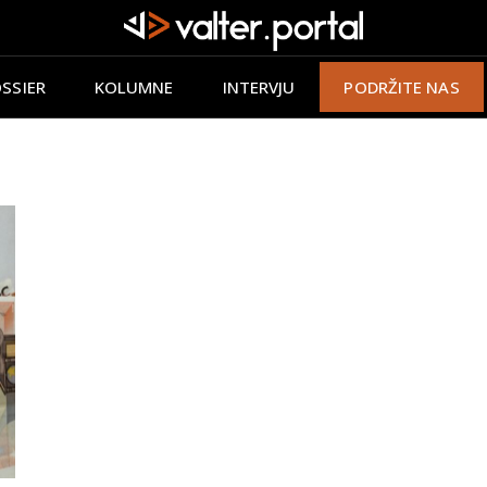
SSIER
KOLUMNE
INTERVJU
PODRŽITE NAS