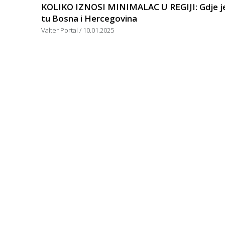
KOLIKO IZNOSI MINIMALAC U REGIJI: Gdje j
tu Bosna i Hercegovina
Valter Portal
10.01.2025