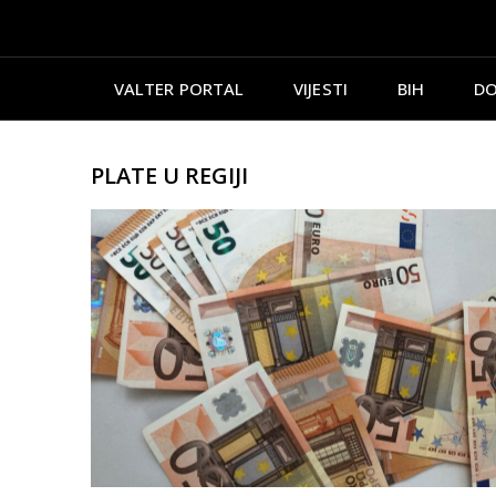
VALTER PORTAL
VIJESTI
BIH
DO
PLATE U REGIJI