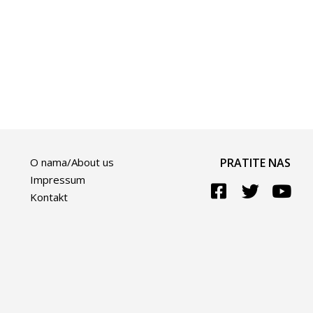
O nama/About us
PRATITE NAS
Impressum
Kontakt