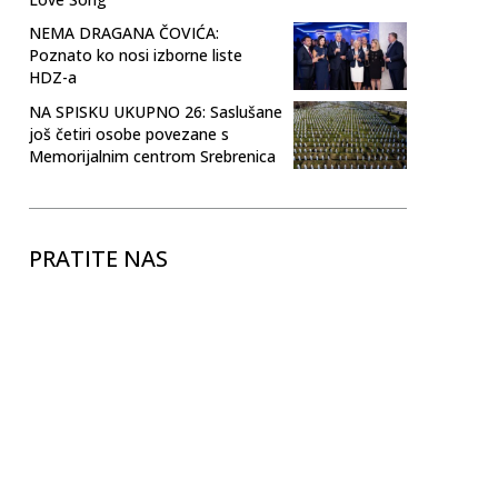
NEMA DRAGANA ČOVIĆA:
Poznato ko nosi izborne liste
HDZ-a
NA SPISKU UKUPNO 26: Saslušane
još četiri osobe povezane s
Memorijalnim centrom Srebrenica
PRATITE NAS