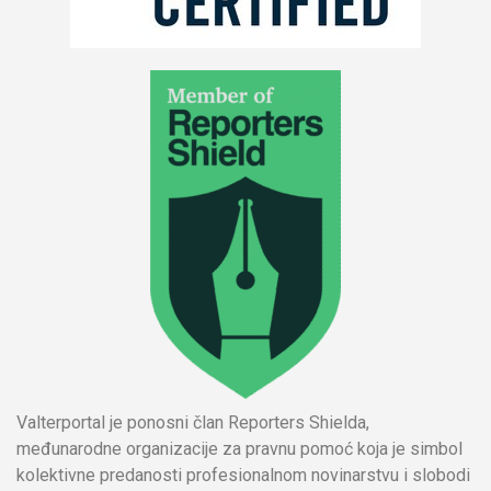
Valterportal je ponosni član Reporters Shielda,
međunarodne organizacije za pravnu pomoć koja je simbol
kolektivne predanosti profesionalnom novinarstvu i slobodi