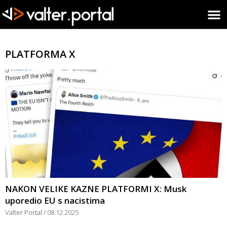
PLATFORMA X
NAKON VELIKE KAZNE PLATFORMI X: Musk
uporedio EU s nacistima
Valter Portal
08.12.2025