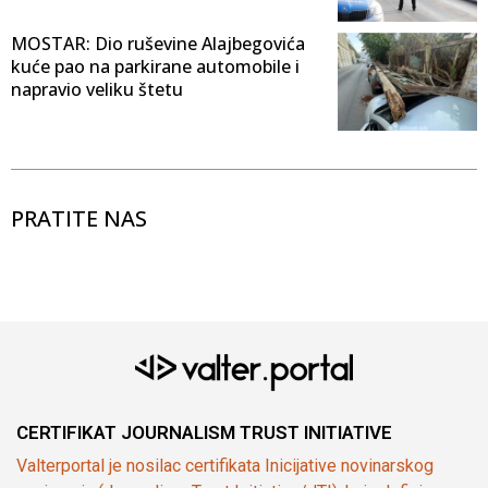
MOSTAR: Dio ruševine Alajbegovića
kuće pao na parkirane automobile i
napravio veliku štetu
PRATITE NAS
CERTIFIKAT JOURNALISM TRUST INITIATIVE
Valterportal je nosilac certifikata Inicijative novinarskog