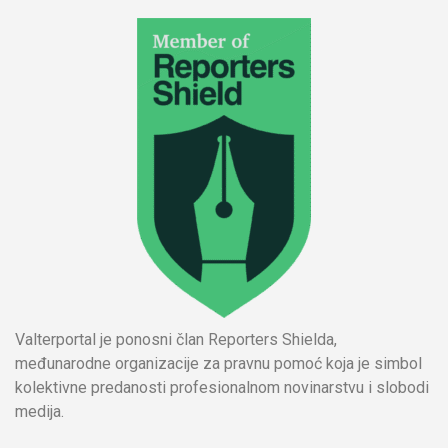
Valterportal je ponosni član Reporters Shielda,
međunarodne organizacije za pravnu pomoć koja je simbol
kolektivne predanosti profesionalnom novinarstvu i slobodi
medija.