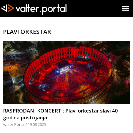
PLAVI ORKESTAR
RASPRODANI KONCERTI: Plavi orkestar slavi 40
godina postojanja
Valter Portal
19.08.2025