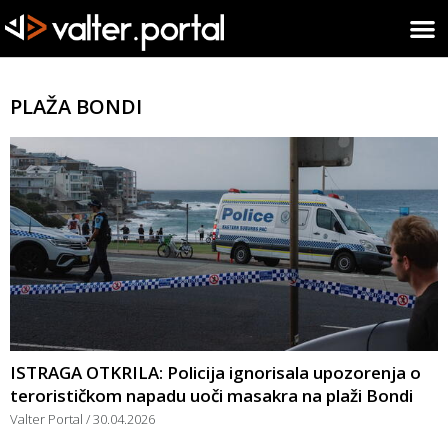
PLAŽA BONDI
ISTRAGA OTKRILA: Policija ignorisala upozorenja o
terorističkom napadu uoči masakra na plaži Bondi
Valter Portal
30.04.2026