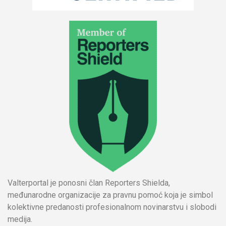
Valterportal je ponosni član Reporters Shielda,
međunarodne organizacije za pravnu pomoć koja je simbol
kolektivne predanosti profesionalnom novinarstvu i slobodi
medija.