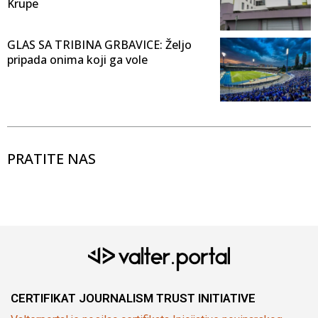
Krupe
GLAS SA TRIBINA GRBAVICE: Željo
pripada onima koji ga vole
PRATITE NAS
CERTIFIKAT JOURNALISM TRUST INITIATIVE