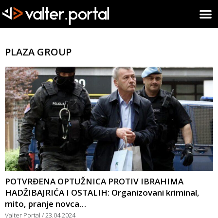
PLAZA GROUP
POTVRĐENA OPTUŽNICA PROTIV IBRAHIMA
HADŽIBAJRIĆA I OSTALIH: Organizovani kriminal,
mito, pranje novca…
Valter Portal
23.04.2024