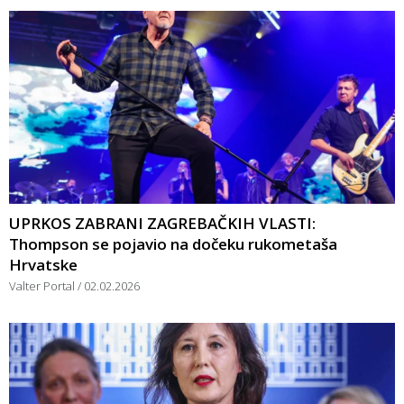
UPRKOS ZABRANI ZAGREBAČKIH VLASTI:
Thompson se pojavio na dočeku rukometaša
Hrvatske
Valter Portal
02.02.2026