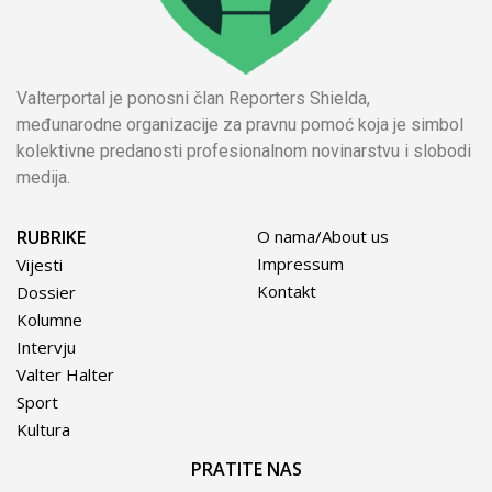
Valterportal je ponosni član Reporters Shielda,
međunarodne organizacije za pravnu pomoć koja je simbol
kolektivne predanosti profesionalnom novinarstvu i slobodi
medija.
RUBRIKE
O nama/About us
Impressum
Vijesti
Kontakt
Dossier
Kolumne
Intervju
Valter Halter
Sport
Kultura
PRATITE NAS