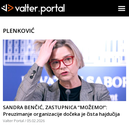
PLENKOVIĆ
SANDRA BENČIĆ, ZASTUPNICA “MOŽEMO!”:
Preuzimanje organizacije dočeka je čista hajdučija
Valter Portal
05.02.2026