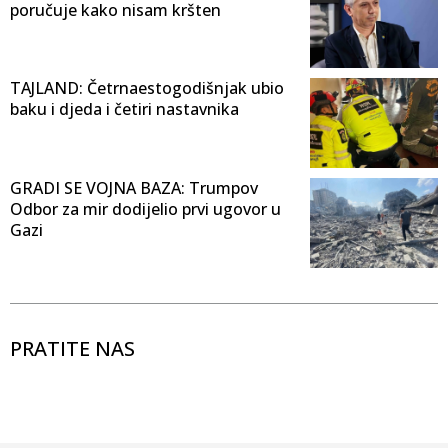
poručuje kako nisam kršten
TAJLAND: Četrnaestogodišnjak ubio
baku i djeda i četiri nastavnika
GRADI SE VOJNA BAZA: Trumpov
Odbor za mir dodijelio prvi ugovor u
Gazi
PRATITE NAS