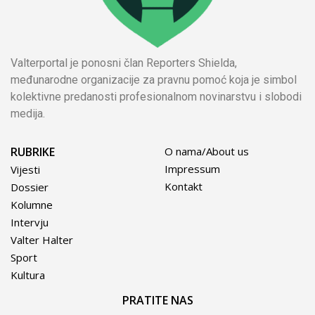
Valterportal je ponosni član Reporters Shielda,
međunarodne organizacije za pravnu pomoć koja je simbol
kolektivne predanosti profesionalnom novinarstvu i slobodi
medija.
RUBRIKE
O nama/About us
Impressum
Vijesti
Kontakt
Dossier
Kolumne
Intervju
Valter Halter
Sport
Kultura
PRATITE NAS