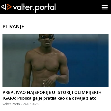
PLIVANJE
PREPLIVAO NAJSPORIJE U ISTORIJI OLIMPIJSKIH
IGARA: Publika ga je pratila kao da osvaja zlato
Valter Portal
24.07.2026