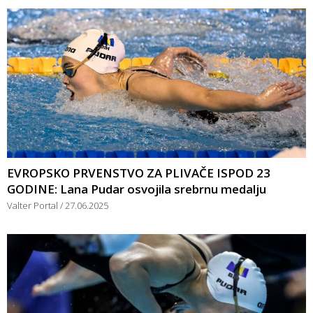
EVROPSKO PRVENSTVO ZA PLIVAČE ISPOD 23
GODINE: Lana Pudar osvojila srebrnu medalju
Valter Portal
27.06.2025