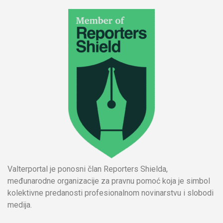
Valterportal je ponosni član Reporters Shielda,
međunarodne organizacije za pravnu pomoć koja je simbol
kolektivne predanosti profesionalnom novinarstvu i slobodi
medija.