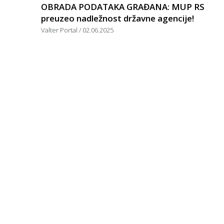
OBRADA PODATAKA GRAĐANA: MUP RS
preuzeo nadležnost državne agencije!
Valter Portal
02.06.2025