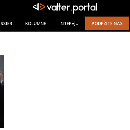
SSIER
KOLUMNE
INTERVJU
PODRŽITE NAS