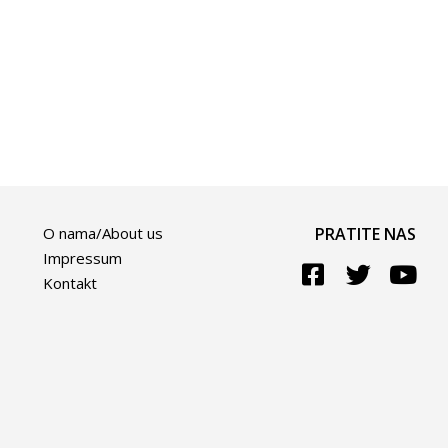
O nama/About us
PRATITE NAS
Impressum
Kontakt