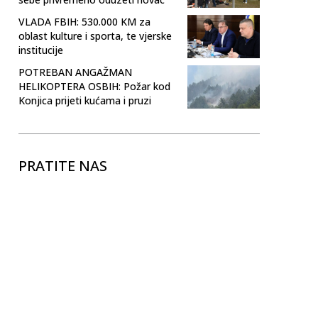
VLADA FBIH: 530.000 KM za
oblast kulture i sporta, te vjerske
institucije
POTREBAN ANGAŽMAN
HELIKOPTERA OSBIH: Požar kod
Konjica prijeti kućama i pruzi
PRATITE NAS