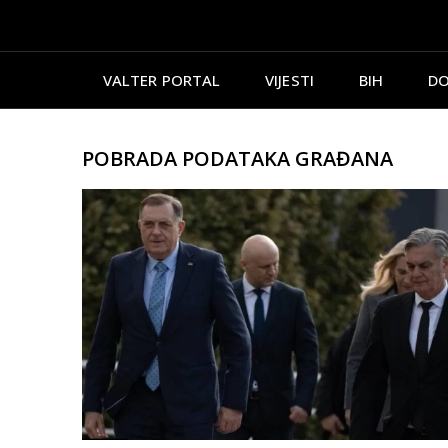
VALTER PORTAL
VIJESTI
BIH
DO
POBRADA PODATAKA GRAĐANA