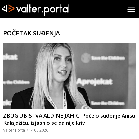
POČETAK SUĐENJA
ZBOG UBISTVA ALDINE JAHIĆ: Počelo suđenje Anisu
Kalajdžiću, izjasnio se da nije kriv
Valter Portal
14.05.2026