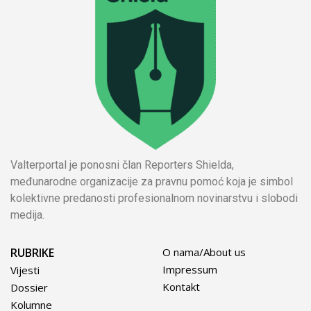
Valterportal je ponosni član Reporters Shielda,
međunarodne organizacije za pravnu pomoć koja je simbol
kolektivne predanosti profesionalnom novinarstvu i slobodi
medija.
RUBRIKE
O nama/About us
Impressum
Vijesti
Kontakt
Dossier
Kolumne