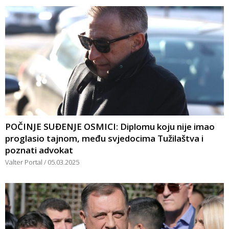
POČINJE SUĐENJE OSMICI: Diplomu koju nije imao
proglasio tajnom, među svjedocima Tužilaštva i
poznati advokat
Valter Portal
05.03.2025