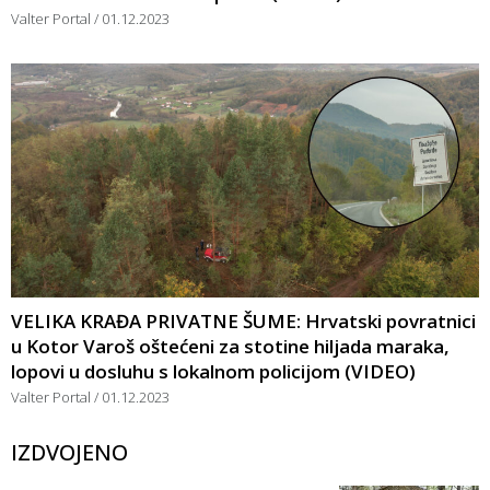
Valter Portal
01.12.2023
VELIKA KRAĐA PRIVATNE ŠUME: Hrvatski povratnici
u Kotor Varoš oštećeni za stotine hiljada maraka,
lopovi u dosluhu s lokalnom policijom (VIDEO)
Valter Portal
01.12.2023
IZDVOJENO