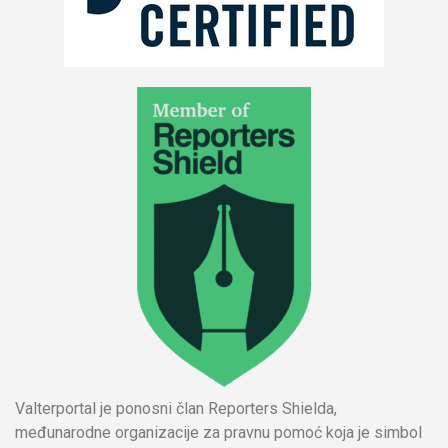
Valterportal je ponosni član Reporters Shielda,
međunarodne organizacije za pravnu pomoć koja je simbol