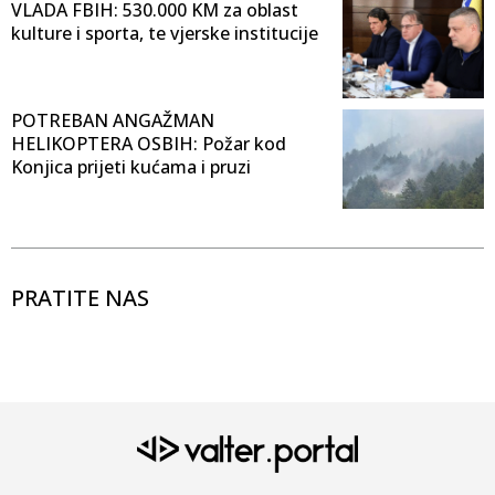
VLADA FBIH: 530.000 KM za oblast
kulture i sporta, te vjerske institucije
POTREBAN ANGAŽMAN
HELIKOPTERA OSBIH: Požar kod
Konjica prijeti kućama i pruzi
PRATITE NAS