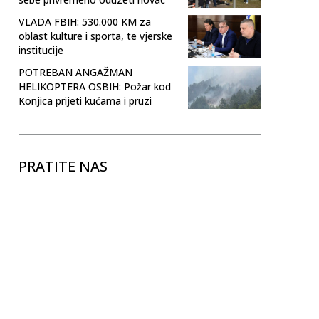
VLADA FBIH: 530.000 KM za
oblast kulture i sporta, te vjerske
institucije
POTREBAN ANGAŽMAN
HELIKOPTERA OSBIH: Požar kod
Konjica prijeti kućama i pruzi
PRATITE NAS