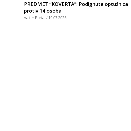
PREDMET “KOVERTA”: Podignuta optužnica
protiv 14 osoba
Valter Portal
19.03.2026