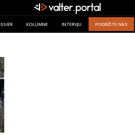
SSIER
KOLUMNE
INTERVJU
PODRŽITE NAS