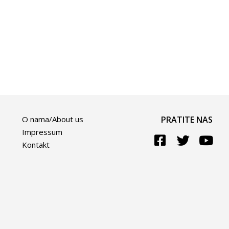
O nama/About us
PRATITE NAS
Impressum
Kontakt