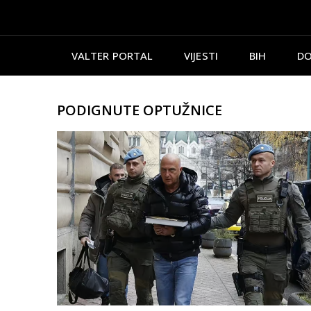
VALTER PORTAL
VIJESTI
BIH
DO
PODIGNUTE OPTUŽNICE