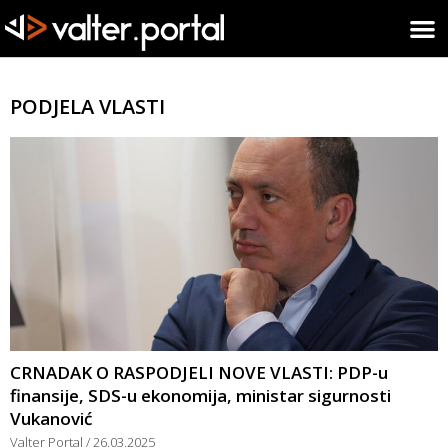
PODJELA VLASTI
CRNADAK O RASPODJELI NOVE VLASTI: PDP-u
finansije, SDS-u ekonomija, ministar sigurnosti
Vukanović
Valter Portal
26.03.2025