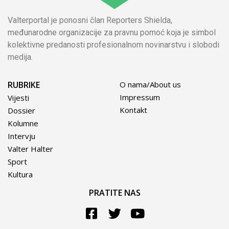
Valterportal je ponosni član Reporters Shielda,
međunarodne organizacije za pravnu pomoć koja je simbol
kolektivne predanosti profesionalnom novinarstvu i slobodi
medija.
RUBRIKE
O nama/About us
Impressum
Vijesti
Kontakt
Dossier
Kolumne
Intervju
Valter Halter
Sport
Kultura
PRATITE NAS