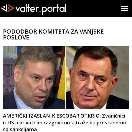
PODODBOR KOMITETA ZA VANJSKE
POSLOVE
AMERIČKI IZASLANIK ESCOBAR OTKRIO: Zvaničnici
iz RS u privatnim razgovorima traže da prestanemo
sa sankcijama