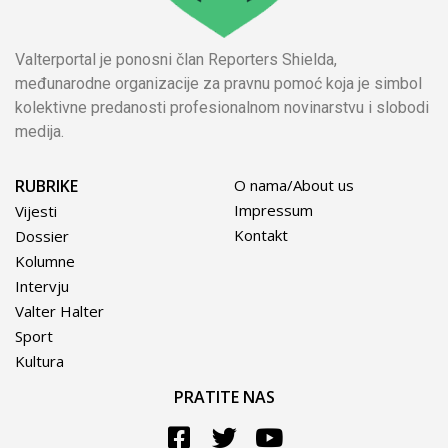
Valterportal je ponosni član Reporters Shielda,
međunarodne organizacije za pravnu pomoć koja je simbol
kolektivne predanosti profesionalnom novinarstvu i slobodi
medija.
RUBRIKE
O nama/About us
Impressum
Vijesti
Kontakt
Dossier
Kolumne
Intervju
Valter Halter
Sport
Kultura
PRATITE NAS