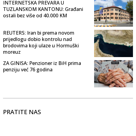
INTERNETSKA PREVARA U
TUZLANSKOM KANTONU: Građani
ostali bez više od 40.000 KM
REUTERS: Iran bi prema novom
prijedlogu dobio kontrolu nad
brodovima koji ulaze u Hormuški
moreuz
ZA GINISA: Penzioner iz BiH prima
penziju već 76 godina
PRATITE NAS