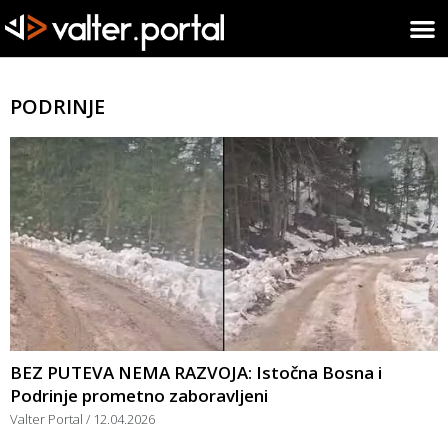
PODRINJE
BEZ PUTEVA NEMA RAZVOJA: Istočna Bosna i
Podrinje prometno zaboravljeni
Valter Portal
12.04.2026