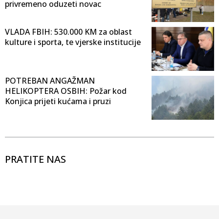
privremeno oduzeti novac
VLADA FBIH: 530.000 KM za oblast
kulture i sporta, te vjerske institucije
POTREBAN ANGAŽMAN
HELIKOPTERA OSBIH: Požar kod
Konjica prijeti kućama i pruzi
PRATITE NAS