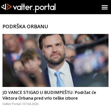
PODRŠKA ORBANU
JD VANCE STIGAO U BUDIMPEŠTU: Podržat će
Viktora Orbana pred vrlo teške izbore
Valter Portal
07.04.2026