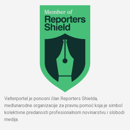
Valterportal je ponosni član Reporters Shielda,
međunarodne organizacije za pravnu pomoć koja je simbol
kolektivne predanosti profesionalnom novinarstvu i slobodi
medija.