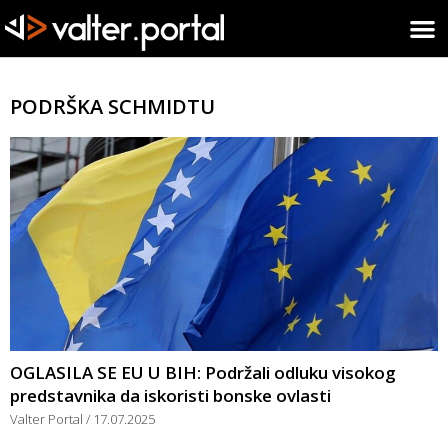
PODRŠKA SCHMIDTU
OGLASILA SE EU U BIH: Podržali odluku visokog
predstavnika da iskoristi bonske ovlasti
Valter Portal
17.07.2025