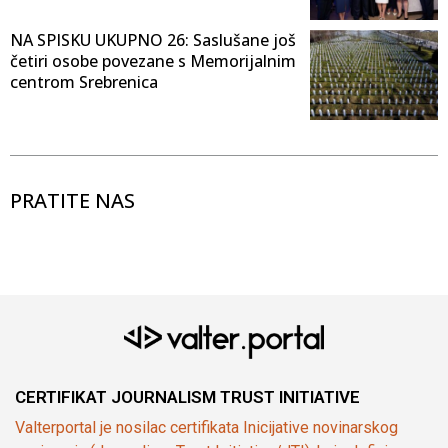
NA SPISKU UKUPNO 26: Saslušane još
četiri osobe povezane s Memorijalnim
centrom Srebrenica
PRATITE NAS
CERTIFIKAT JOURNALISM TRUST INITIATIVE
Valterportal je nosilac certifikata Inicijative novinarskog