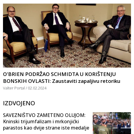
O'BRIEN PODRŽAO SCHMIDTA U KORIŠTENJU
BONSKIH OVLASTI: Zaustaviti zapaljivu retoriku
Valter Portal
02.02.2024
IZDVOJENO
SAVEZNIŠTVO ZAMETENO OLUJOM:
Kninski trijumfalizam i mrkonjićki
parastos kao dvije strane iste medalje