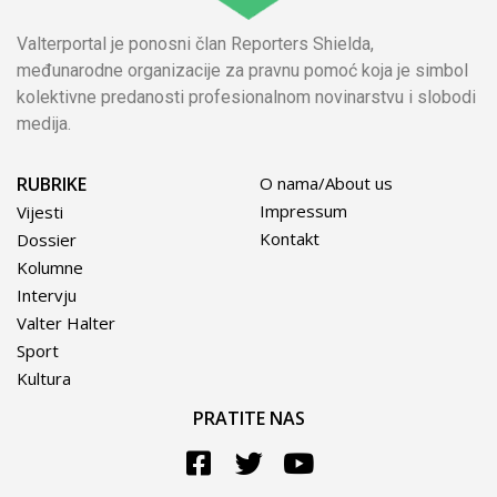
Valterportal je ponosni član Reporters Shielda,
međunarodne organizacije za pravnu pomoć koja je simbol
kolektivne predanosti profesionalnom novinarstvu i slobodi
medija.
RUBRIKE
O nama/About us
Impressum
Vijesti
Kontakt
Dossier
Kolumne
Intervju
Valter Halter
Sport
Kultura
PRATITE NAS