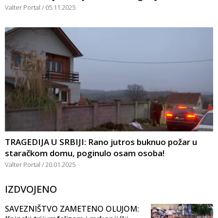
Valter Portal
05.11.2025
TRAGEDIJA U SRBIJI: Rano jutros buknuo požar u
staračkom domu, poginulo osam osoba!
Valter Portal
20.01.2025
IZDVOJENO
SAVEZNIŠTVO ZAMETENO OLUJOM: