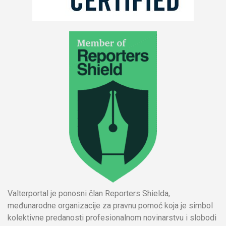
Valterportal je ponosni član Reporters Shielda,
međunarodne organizacije za pravnu pomoć koja je simbol
kolektivne predanosti profesionalnom novinarstvu i slobodi