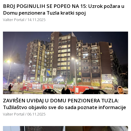
BROJ POGINULIH SE POPEO NA 15: Uzrok požara u
Domu penzionera Tuzla kratki spoj
Valter Portal
14.11.2025
ZAVRŠEN UVIĐAJ U DOMU PENZIONERA TUZLA:
Tužilaštvo objavilo sve do sada poznate informacije
Valter Portal
06.11.2025