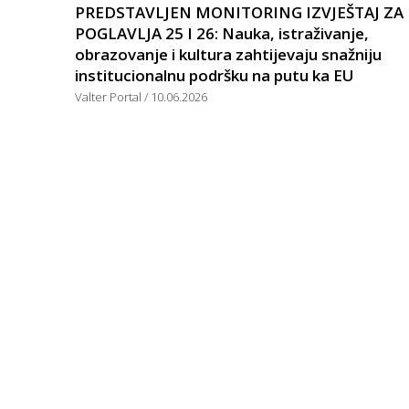
PREDSTAVLJEN MONITORING IZVJEŠTAJ ZA
POGLAVLJA 25 I 26: Nauka, istraživanje,
obrazovanje i kultura zahtijevaju snažniju
institucionalnu podršku na putu ka EU
Valter Portal
10.06.2026