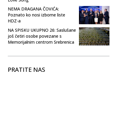
NEMA DRAGANA ČOVIĆA:
Poznato ko nosi izborne liste
HDZ-a
NA SPISKU UKUPNO 26: Saslušane
još četiri osobe povezane s
Memorijalnim centrom Srebrenica
PRATITE NAS