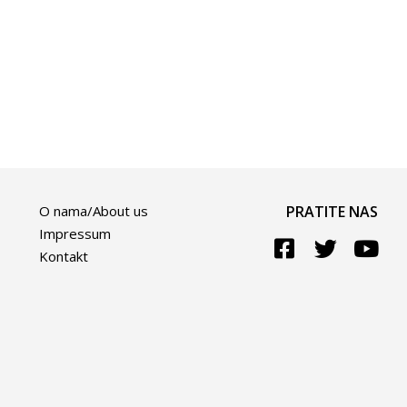
O nama/About us
PRATITE NAS
Impressum
Kontakt