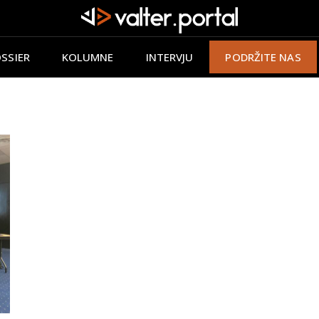
SSIER
KOLUMNE
INTERVJU
PODRŽITE NAS