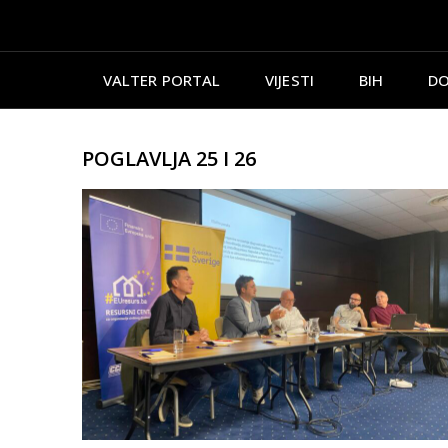
VALTER PORTAL
VIJESTI
BIH
DO
POGLAVLJA 25 I 26