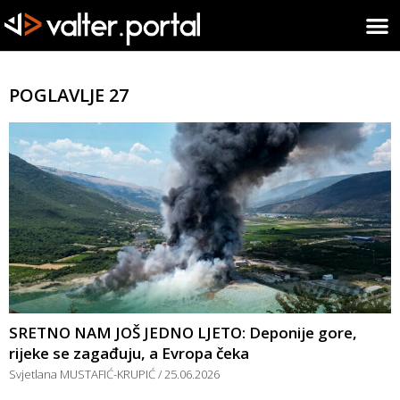
POGLAVLJE 27
SRETNO NAM JOŠ JEDNO LJETO: Deponije gore,
rijeke se zagađuju, a Evropa čeka
Svjetlana MUSTAFIĆ-KRUPIĆ
25.06.2026