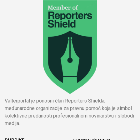
Valterportal je ponosni član Reporters Shielda,
međunarodne organizacije za pravnu pomoć koja je simbol
kolektivne predanosti profesionalnom novinarstvu i slobodi
medija.