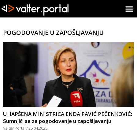
POGODOVANJE U ZAPOŠLJAVANJU
UHAPŠENA MINISTRICA ENDA PAVIĆ PEČENKOVIĆ:
Sumnjiči se za pogodovanje u zapošljavanju
Valter Portal
25.04.2025