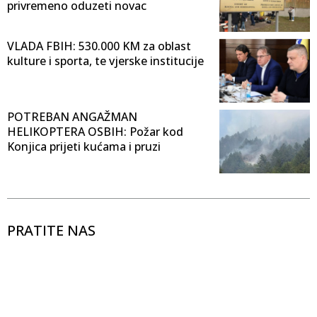
privremeno oduzeti novac
VLADA FBIH: 530.000 KM za oblast
kulture i sporta, te vjerske institucije
POTREBAN ANGAŽMAN
HELIKOPTERA OSBIH: Požar kod
Konjica prijeti kućama i pruzi
PRATITE NAS