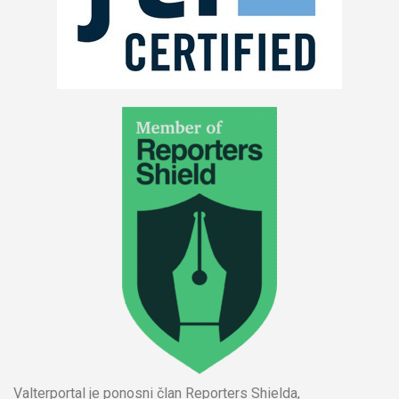
Valterportal je ponosni član Reporters Shielda,