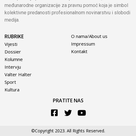
međunarodne organizacije za pravnu pomoć koja je simbol
kolektivne predanosti profesionalnom novinarstvu i slobodi
medija.
RUBRIKE
O nama/About us
Impressum
Vijesti
Kontakt
Dossier
Kolumne
Intervju
Valter Halter
Sport
Kultura
PRATITE NAS
©Copyright 2023. All Rights Reserved.