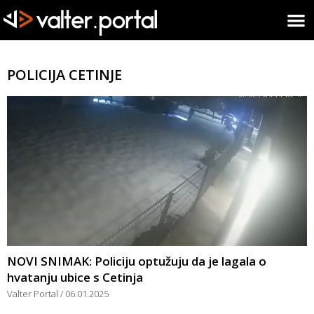
POLICIJA CETINJE
NOVI SNIMAK: Policiju optužuju da je lagala o
hvatanju ubice s Cetinja
Valter Portal
06.01.2025