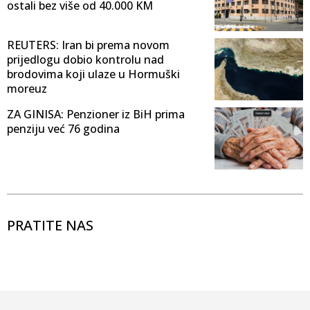
ostali bez više od 40.000 KM
REUTERS: Iran bi prema novom
prijedlogu dobio kontrolu nad
brodovima koji ulaze u Hormuški
moreuz
ZA GINISA: Penzioner iz BiH prima
penziju već 76 godina
PRATITE NAS