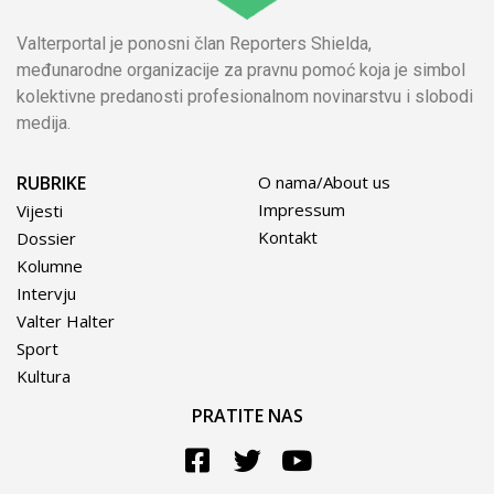
Valterportal je ponosni član Reporters Shielda,
međunarodne organizacije za pravnu pomoć koja je simbol
kolektivne predanosti profesionalnom novinarstvu i slobodi
medija.
RUBRIKE
O nama/About us
Impressum
Vijesti
Kontakt
Dossier
Kolumne
Intervju
Valter Halter
Sport
Kultura
PRATITE NAS