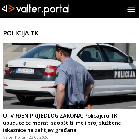
POLICIJA TK
UTVRĐEN PRIJEDLOG ZAKONA: Policajci u TK
ubuduće će morati saopštiti ime i broj službene
iskaznice na zahtjev građana
Valter Portal
23.06.2026