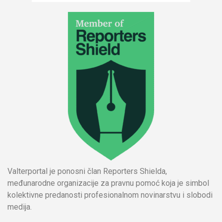
Valterportal je ponosni član Reporters Shielda,
međunarodne organizacije za pravnu pomoć koja je simbol
kolektivne predanosti profesionalnom novinarstvu i slobodi
medija.