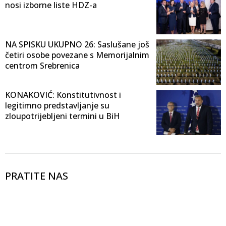
nosi izborne liste HDZ-a
NA SPISKU UKUPNO 26: Saslušane još
četiri osobe povezane s Memorijalnim
centrom Srebrenica
KONAKOVIĆ: Konstitutivnost i
legitimno predstavljanje su
zloupotrijebljeni termini u BiH
PRATITE NAS