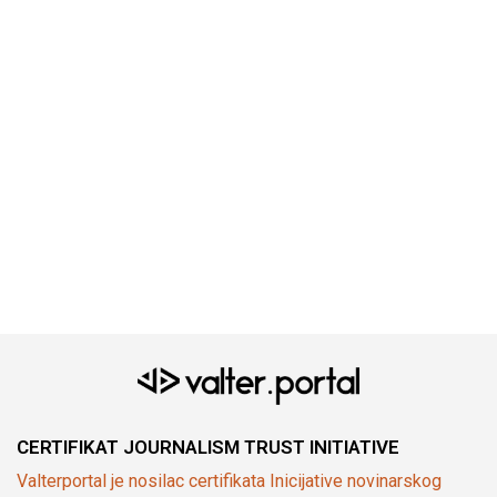
CERTIFIKAT JOURNALISM TRUST INITIATIVE
Valterportal je nosilac certifikata Inicijative novinarskog