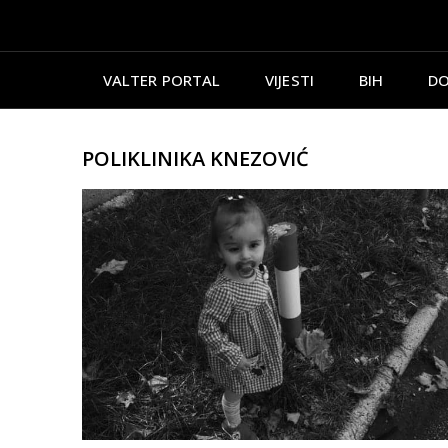
VALTER PORTAL
VIJESTI
BIH
DO
POLIKLINIKA KNEZOVIĆ