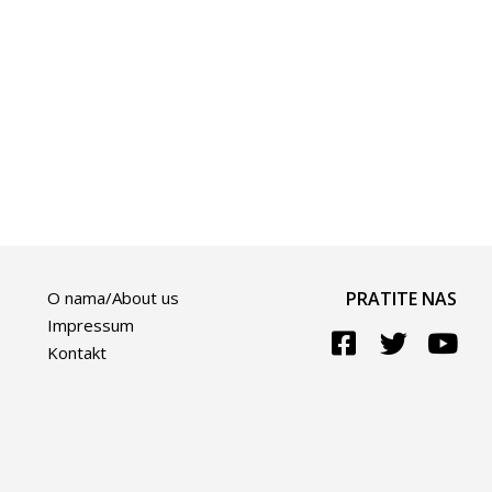
O nama/About us
PRATITE NAS
Impressum
Kontakt