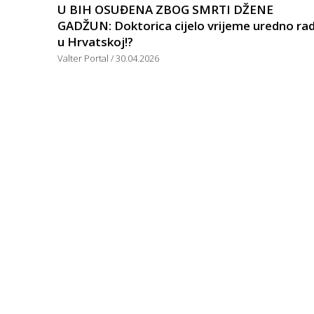
U BIH OSUĐENA ZBOG SMRTI DŽENE
GADŽUN: Doktorica cijelo vrijeme uredno rad
u Hrvatskoj!?
Valter Portal
30.04.2026