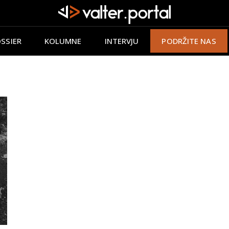
SSIER
KOLUMNE
INTERVJU
PODRŽITE NAS