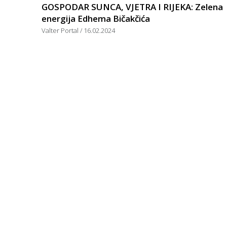
GOSPODAR SUNCA, VJETRA I RIJEKA: Zelena
energija Edhema Bičakčića
Valter Portal
16.02.2024