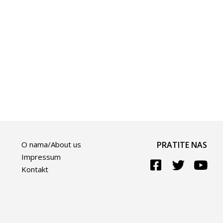
O nama/About us
PRATITE NAS
Impressum
Kontakt