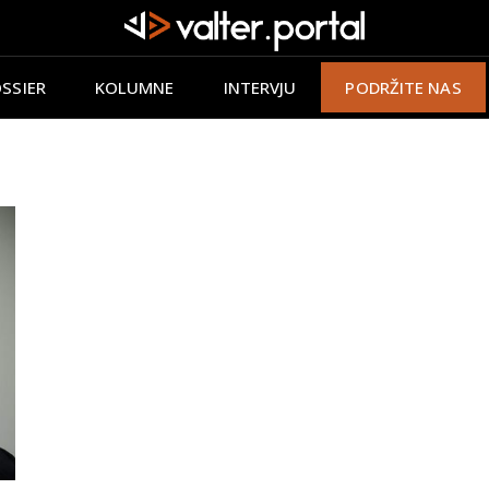
SSIER
KOLUMNE
INTERVJU
PODRŽITE NAS