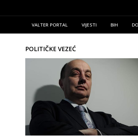
VALTER PORTAL
VIJESTI
BIH
DO
POLITIČKE VEZEĆ