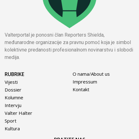
Valterportal je ponosni član Reporters Shielda,
međunarodne organizacije za pravnu pomoć koja je simbol
kolektivne predanosti profesionalnom novinarstvu i slobodi
medija.
RUBRIKE
O nama/About us
Impressum
Vijesti
Kontakt
Dossier
Kolumne
Intervju
Valter Halter
Sport
Kultura