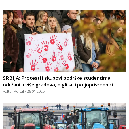
SRBIJA: Protesti i skupovi podrške studentima
održani u više gradova, digli se i poljoprivrednici
Valter Portal
26.01.2025