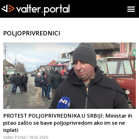
POLJOPRIVREDNICI
PROTEST POLJOPRIVREDNIKA U SRBIJI: Ministar ih
pitao zašto se bave poljoprivredom ako im se ne
isplati
Valter Portal
18.02.2026