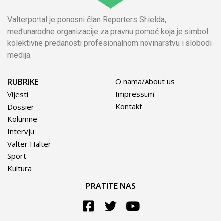
Valterportal je ponosni član Reporters Shielda,
međunarodne organizacije za pravnu pomoć koja je simbol
kolektivne predanosti profesionalnom novinarstvu i slobodi
medija.
RUBRIKE
O nama/About us
Impressum
Vijesti
Kontakt
Dossier
Kolumne
Intervju
Valter Halter
Sport
Kultura
PRATITE NAS