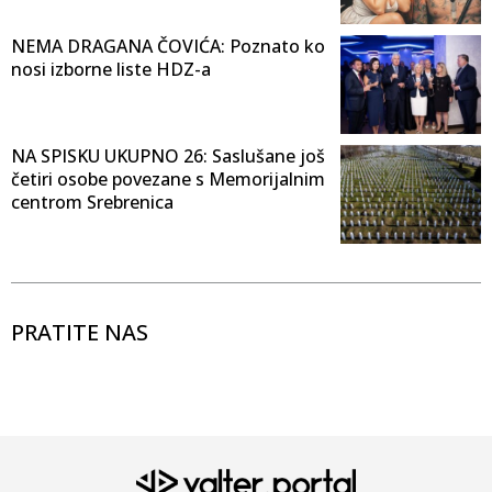
NEMA DRAGANA ČOVIĆA: Poznato ko
nosi izborne liste HDZ-a
NA SPISKU UKUPNO 26: Saslušane još
četiri osobe povezane s Memorijalnim
centrom Srebrenica
PRATITE NAS