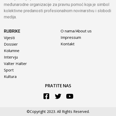
međunarodne organizacije za pravnu pomoć koja je simbol
kolektivne predanosti profesionalnom novinarstvu i slobodi
medija.
RUBRIKE
O nama/About us
Impressum
Vijesti
Kontakt
Dossier
Kolumne
Intervju
Valter Halter
Sport
Kultura
PRATITE NAS
©Copyright 2023. All Rights Reserved.