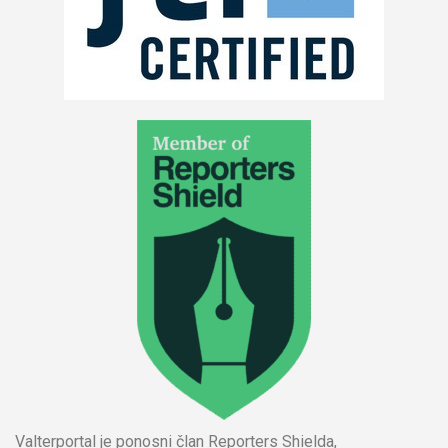
Valterportal je ponosni član Reporters Shielda,