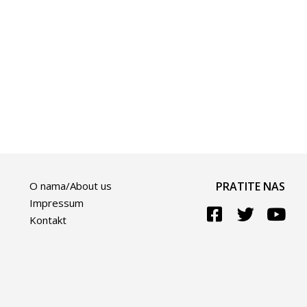
O nama/About us
PRATITE NAS
Impressum
Kontakt