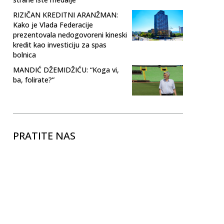
RIZIČAN KREDITNI ARANŽMAN:
Kako je Vlada Federacije
prezentovala nedogovoreni kineski
kredit kao investiciju za spas
bolnica
MANDIĆ DŽEMIDŽIĆU: “Koga vi,
ba, folirate?”
PRATITE NAS