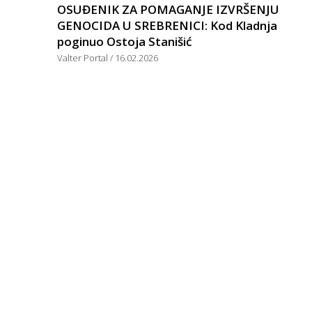
OSUĐENIK ZA POMAGANJE IZVRŠENJU
GENOCIDA U SREBRENICI: Kod Kladnja
poginuo Ostoja Stanišić
Valter Portal
16.02.2026