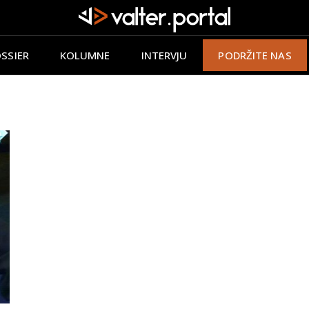
SSIER
KOLUMNE
INTERVJU
PODRŽITE NAS