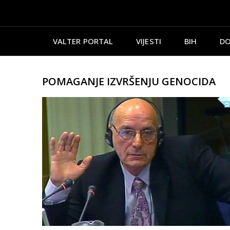
VALTER PORTAL
VIJESTI
BIH
DO
POMAGANJE IZVRŠENJU GENOCIDA