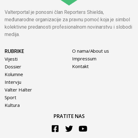
Valterportal je ponosni član Reporters Shielda,
međunarodne organizacije za pravnu pomoć koja je simbol
kolektivne predanosti profesionalnom novinarstvu i slobodi
medija.
RUBRIKE
O nama/About us
Impressum
Vijesti
Kontakt
Dossier
Kolumne
Intervju
Valter Halter
Sport
Kultura
PRATITE NAS