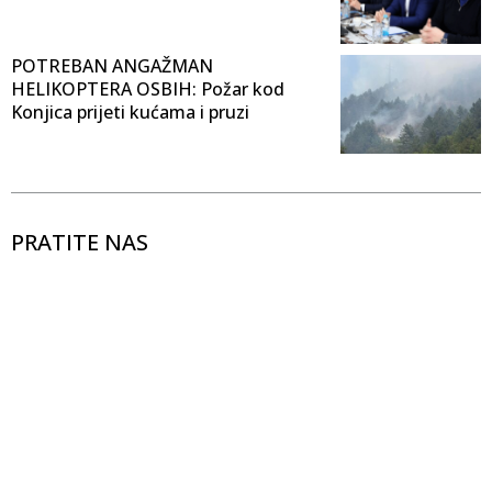
POTREBAN ANGAŽMAN
HELIKOPTERA OSBIH: Požar kod
Konjica prijeti kućama i pruzi
PRATITE NAS