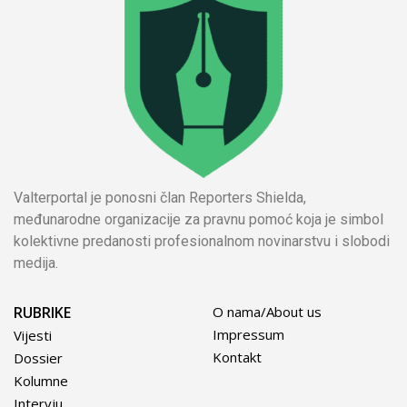
Valterportal je ponosni član Reporters Shielda,
međunarodne organizacije za pravnu pomoć koja je simbol
kolektivne predanosti profesionalnom novinarstvu i slobodi
medija.
RUBRIKE
O nama/About us
Impressum
Vijesti
Kontakt
Dossier
Kolumne
Intervju