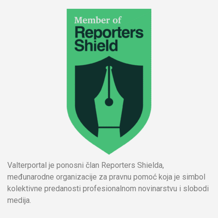
Valterportal je ponosni član Reporters Shielda,
međunarodne organizacije za pravnu pomoć koja je simbol
kolektivne predanosti profesionalnom novinarstvu i slobodi
medija.