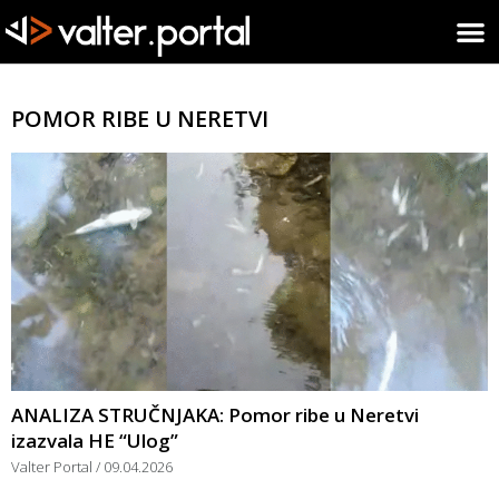
POMOR RIBE U NERETVI
ANALIZA STRUČNJAKA: Pomor ribe u Neretvi
izazvala HE “Ulog”
Valter Portal
09.04.2026