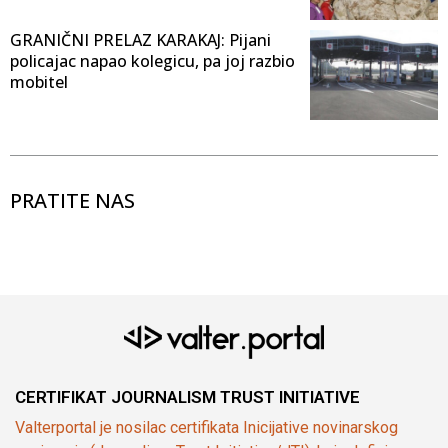
GRANIČNI PRELAZ KARAKAJ: Pijani
policajac napao kolegicu, pa joj razbio
mobitel
PRATITE NAS
CERTIFIKAT JOURNALISM TRUST INITIATIVE
Valterportal je nosilac certifikata Inicijative novinarskog