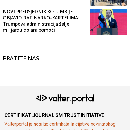
NOVI PREDSJEDNIK KOLUMBIJE
OBJAVIO RAT NARKO-KARTELIMA:
Trumpova administracija šalje
milijardu dolara pomoći
PRATITE NAS
CERTIFIKAT JOURNALISM TRUST INITIATIVE
Valterportal je nosilac certifikata Inicijative novinarskog