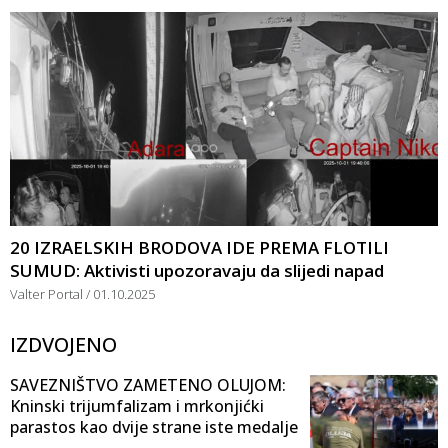
20 IZRAELSKIH BRODOVA IDE PREMA FLOTILI
SUMUD: Aktivisti upozoravaju da slijedi napad
Valter Portal
01.10.2025
IZDVOJENO
SAVEZNIŠTVO ZAMETENO OLUJOM:
Kninski trijumfalizam i mrkonjićki
parastos kao dvije strane iste medalje