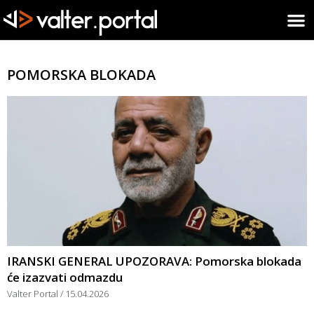
POMORSKA BLOKADA
IRANSKI GENERAL UPOZORAVA: Pomorska blokada
će izazvati odmazdu
Valter Portal
15.04.2026