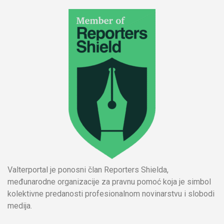
Valterportal je ponosni član Reporters Shielda,
međunarodne organizacije za pravnu pomoć koja je simbol
kolektivne predanosti profesionalnom novinarstvu i slobodi
medija.