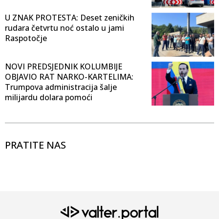
U ZNAK PROTESTA: Deset zeničkih
rudara četvrtu noć ostalo u jami
Raspotočje
NOVI PREDSJEDNIK KOLUMBIJE
OBJAVIO RAT NARKO-KARTELIMA:
Trumpova administracija šalje
milijardu dolara pomoći
PRATITE NAS