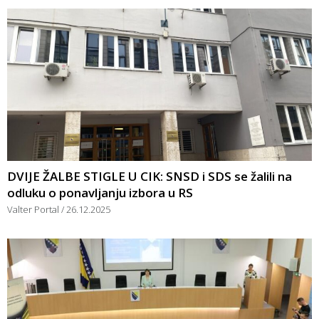
DVIJE ŽALBE STIGLE U CIK: SNSD i SDS se žalili na
odluku o ponavljanju izbora u RS
Valter Portal
26.12.2025