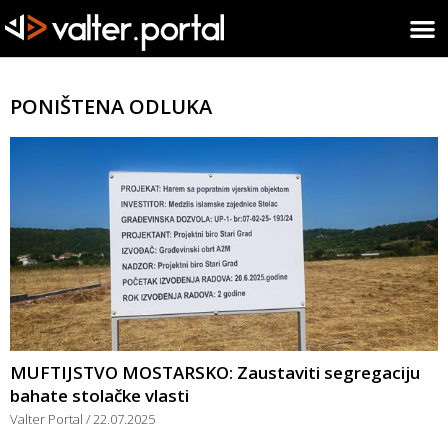
PONIŠTENA ODLUKA
MUFTIJSTVO MOSTARSKO: Zaustaviti segregaciju
bahate stolačke vlasti
Valter Portal
22.07.2025