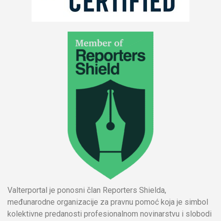
Valterportal je ponosni član Reporters Shielda,
međunarodne organizacije za pravnu pomoć koja je simbol
kolektivne predanosti profesionalnom novinarstvu i slobodi