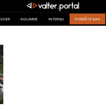
SSIER
KOLUMNE
INTERVJU
PODRŽITE NAS