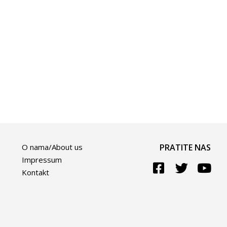
O nama/About us
PRATITE NAS
Impressum
Kontakt