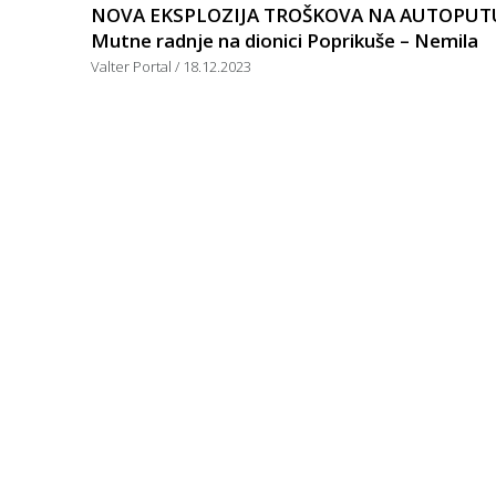
NOVA EKSPLOZIJA TROŠKOVA NA AUTOPUT
Mutne radnje na dionici Poprikuše – Nemila
Valter Portal
18.12.2023