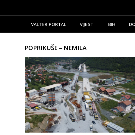
VALTER PORTAL
VIJESTI
BIH
DO
POPRIKUŠE – NEMILA