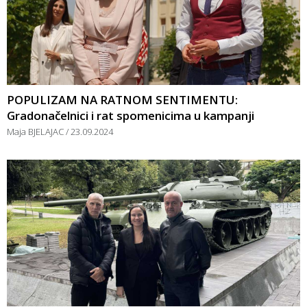
POPULIZAM NA RATNOM SENTIMENTU:
Gradonačelnici i rat spomenicima u kampanji
Maja BJELAJAC
23.09.2024