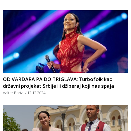
OD VARDARA PA DO TRIGLAVA: Turbofolk kao
državni projekat Srbije ili džiberaj koji nas spaja
Valter Portal
12.12.2024