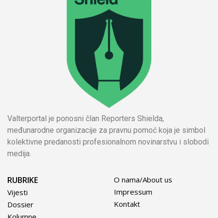
Valterportal je ponosni član Reporters Shielda,
međunarodne organizacije za pravnu pomoć koja je simbol
kolektivne predanosti profesionalnom novinarstvu i slobodi
medija.
RUBRIKE
O nama/About us
Impressum
Vijesti
Kontakt
Dossier
Kolumne