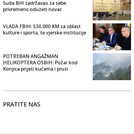
Suda BiH zadržavao za sebe
privremeno oduzeti novac
VLADA FBIH: 530.000 KM za oblast
kulture i sporta, te vjerske institucije
POTREBAN ANGAŽMAN
HELIKOPTERA OSBIH: Požar kod
Konjica prijeti kućama i pruzi
PRATITE NAS