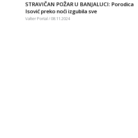
STRAVIČAN POŽAR U BANJALUCI: Porodica
Isović preko noći izgubila sve
Valter Portal
08.11.2024