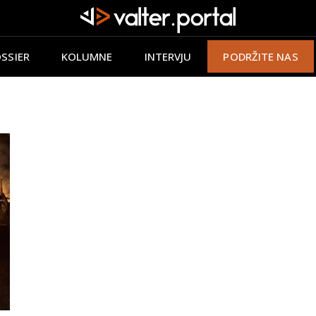
SSIER
KOLUMNE
INTERVJU
PODRŽITE NAS