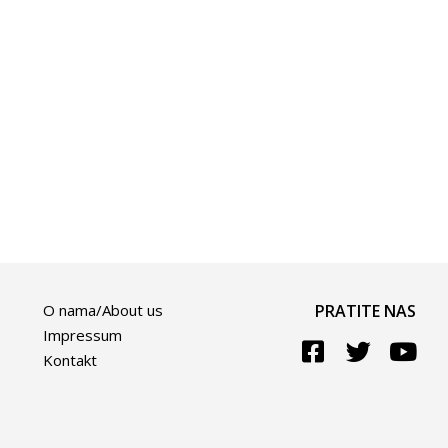
O nama/About us
PRATITE NAS
Impressum
Kontakt