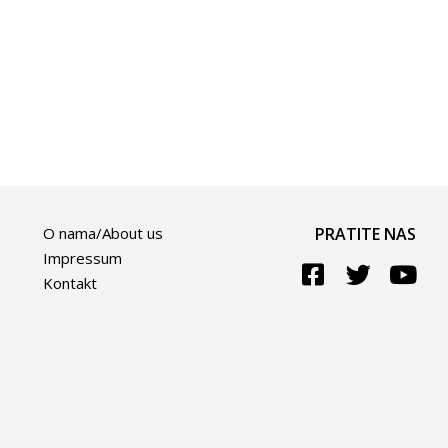
O nama/About us
PRATITE NAS
Impressum
Kontakt