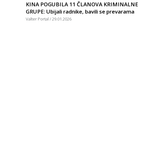
KINA POGUBILA 11 ČLANOVA KRIMINALNE
GRUPE: Ubijali radnike, bavili se prevarama
Valter Portal
29.01.2026