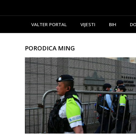
VALTER PORTAL
VIJESTI
BIH
DO
PORODICA MING