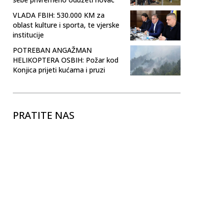
VLADA FBIH: 530.000 KM za
oblast kulture i sporta, te vjerske
institucije
POTREBAN ANGAŽMAN
HELIKOPTERA OSBIH: Požar kod
Konjica prijeti kućama i pruzi
PRATITE NAS