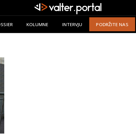
SSIER
KOLUMNE
INTERVJU
PODRŽITE NAS